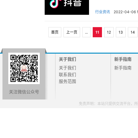
行业资讯
2022-04-06 1
首页
上一页
...
11
12
13
14
关于我们
新手指南
关于我们
新手指南
联系我们
服务范围
关注微信公众号
免责声明：本站只提供交流平台，所