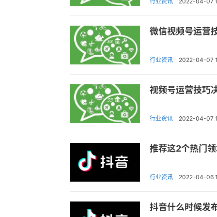
行业资讯
2022-04-07 
微信视频号运营
行业资讯
2022-04-07 
视频号运营技巧
行业资讯
2022-04-07 
推荐这2个热门领
行业资讯
2022-04-06 
抖音什么时候发