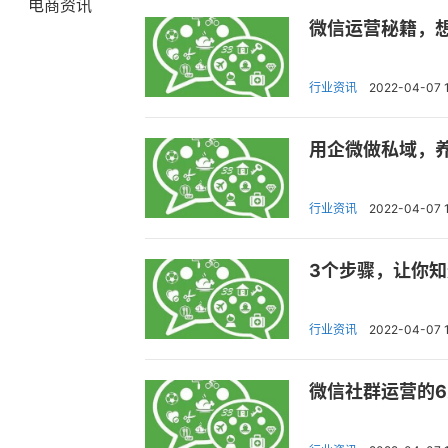
电商资讯
微信运营秘籍，
行业资讯
2022-04-07 
用企微做私域，
行业资讯
2022-04-07 
3个步骤，让你
行业资讯
2022-04-07 1
微信社群运营的